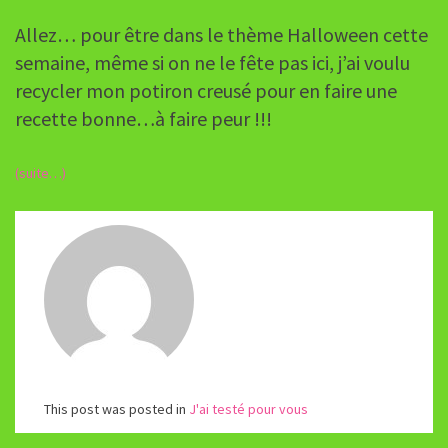
Allez… pour être dans le thème Halloween cette
semaine, même si on ne le fête pas ici, j’ai voulu
recycler mon potiron creusé pour en faire une
recette bonne…à faire peur !!!
(suite…)
This post was posted in
J'ai testé pour vous