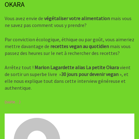
OKARA
Vous avez envie de
végétaliser votre alimentation
mais vous
ne savez pas comment vous y prendre?
Par conviction écologique, éthique ou par goût, vous aimeriez
mettre davantage de
recettes vegan au quotidien
mais vous
passez des heures sur le net à rechercher des recettes?
Arrêtez tout !
Marion Lagardette alias La petite Okara
vient
de sortir un superbe livre »
30 jours pour devenir vegan
», et
elle nous explique tout dans cette interview généreuse et
authentique.
(suite…)