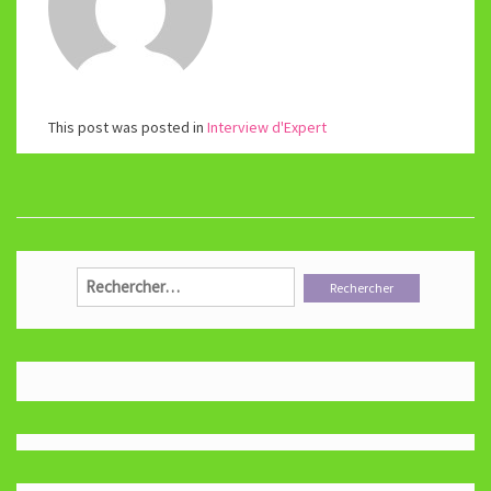
This post was posted in
Interview d'Expert
Rechercher :