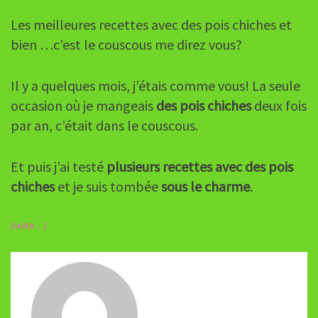
Les meilleures recettes avec des pois chiches et
bien …c’est le couscous me direz vous?
Il y a quelques mois, j’étais comme vous! La seule
occasion où je mangeais
des pois chiches
deux fois
par an, c’était dans le couscous.
Et puis j’ai testé
plusieurs recettes avec des pois
chiches
et je suis tombée
sous le charme
.
(suite…)