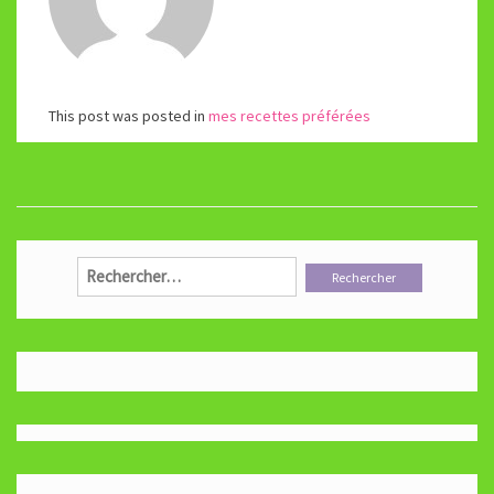
This post was posted in
mes recettes préférées
Rechercher :