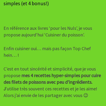
simples (et 4 bonus!)
En référence aux livres ‘pour les Nuls’, je vous
propose aujourd’hui ‘Cuisiner du poisson’.
Enfin cuisiner oui… mais pas façon Top Chef
hein… !
C’est en tout sincérité et simplicité, que je vous
propose
mes 4 recettes hyper-simples pour cuire
des filets de poissons avec peu d’ingrédients.
J
’utilise très souvent ces recettes et je les aime!
Alors j’ai envie de les partager avec vous 😉