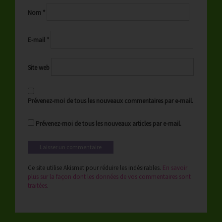
Nom
*
E-mail
*
Site web
Prévenez-moi de tous les nouveaux commentaires par e-mail.
Prévenez-moi de tous les nouveaux articles par e-mail.
Ce site utilise Akismet pour réduire les indésirables.
En savoir
plus sur la façon dont les données de vos commentaires sont
traitées
.