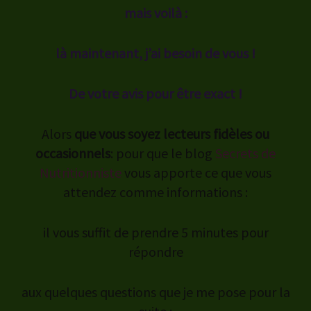
mais voilà :
là maintenant, j’ai besoin de vous !
De votre avis pour être exact !
Alors
que vous soyez lecteurs fidèles ou
occasionnels
: pour que le blog
Secrets de
Nutritionniste
vous apporte ce que vous
attendez comme informations :
il vous suffit de prendre 5 minutes pour
répondre
aux quelques questions que je me pose pour la