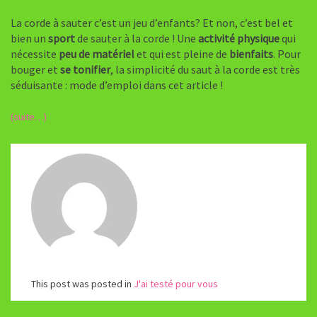
La corde à sauter c’est un jeu d’enfants? Et non, c’est bel et
bien un
sport
de sauter à la corde ! Une
activité physique
qui
nécessite
peu de matériel
et qui est pleine de
bienfaits
. Pour
bouger et
se tonifier
, la simplicité du saut à la corde est très
séduisante : mode d’emploi dans cet article !
(suite…)
This post was posted in
J'ai testé pour vous