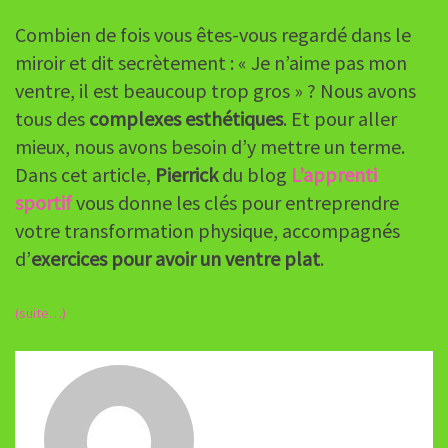
Combien de fois vous êtes-vous regardé dans le
miroir et dit secrètement : « Je n’aime pas mon
ventre, il est beaucoup trop gros » ? Nous avons
tous des
complexes esthétiques
. Et pour aller
mieux, nous avons besoin d’y mettre un terme.
Dans cet article,
Pierrick
du blog
L’apprenti
sportif
vous donne les clés pour entreprendre
votre transformation physique, accompagnés
d’
exercices pour avoir un ventre plat
.
(suite…)