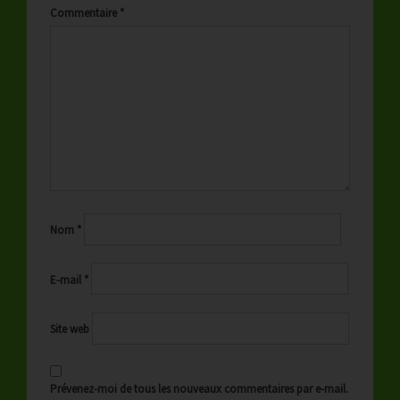
Commentaire
*
Nom
*
E-mail
*
Site web
Prévenez-moi de tous les nouveaux commentaires par e-mail.