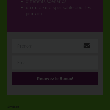
différents scénarios
un guide indispensable pour les
jours où...
Recevez le Bonus!
Similaire