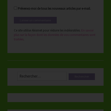
Prévenez-moi de tous les nouveaux articles par e-mail.
Ce site utilise Akismet pour réduire les indésirables.
En savoir
plus sur la façon dont les données de vos commentaires sont
traitées
.
Rechercher :