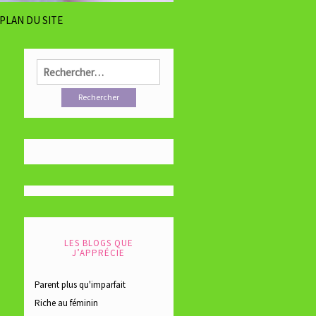
PLAN DU SITE
Rechercher :
LES BLOGS QUE
J’APPRÉCIE
Parent plus qu'imparfait
Riche au féminin