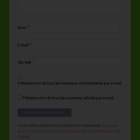
Nom
*
E-mail
*
Site web
Prévenez-moi de tous les nouveaux commentaires par e-mail.
Prévenez-moi de tous les nouveaux articles par e-mail.
Ce site utilise Akismet pour réduire les indésirables.
En savoir
plus sur la façon dont les données de vos commentaires sont
traitées
.