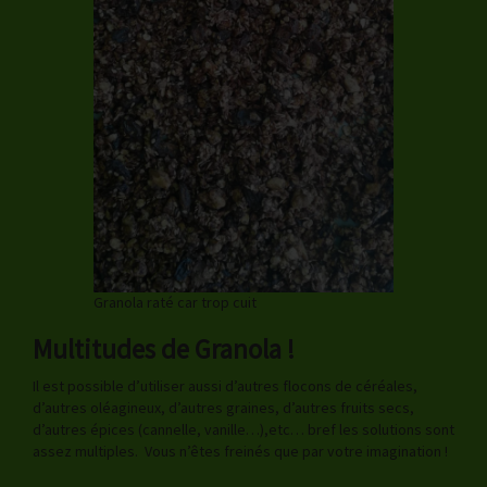
Granola raté car trop cuit
Multitudes de Granola !
Il est possible d’utiliser aussi d’autres flocons de céréales,
d’autres oléagineux, d’autres graines, d’autres fruits secs,
d’autres épices (cannelle, vanille…),etc… bref les solutions sont
assez multiples. Vous n’êtes freinés que par votre imagination !