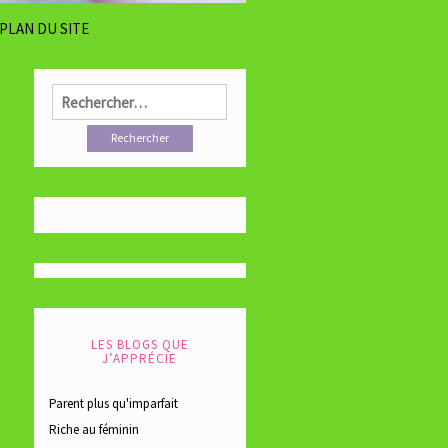
PLAN DU SITE
Rechercher :
LES BLOGS QUE
J’APPRÉCIE
Parent plus qu'imparfait
Riche au féminin