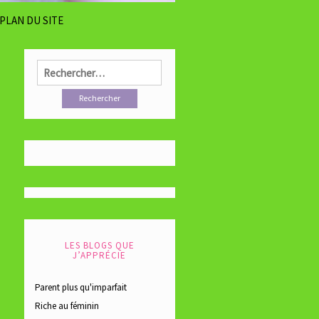
PLAN DU SITE
Rechercher :
LES BLOGS QUE
J’APPRÉCIE
Parent plus qu'imparfait
Riche au féminin