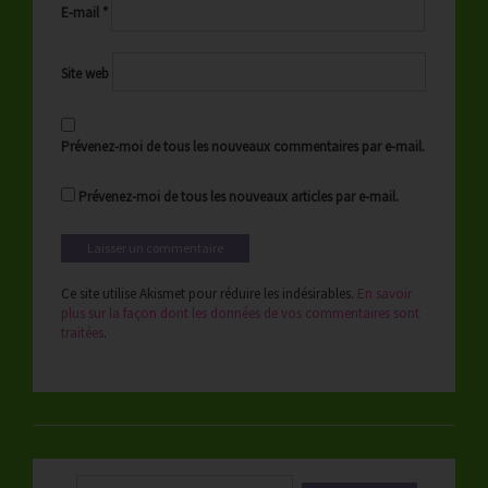
E-mail
*
Site web
Prévenez-moi de tous les nouveaux commentaires par e-mail.
Prévenez-moi de tous les nouveaux articles par e-mail.
Ce site utilise Akismet pour réduire les indésirables.
En savoir
plus sur la façon dont les données de vos commentaires sont
traitées
.
Rechercher :