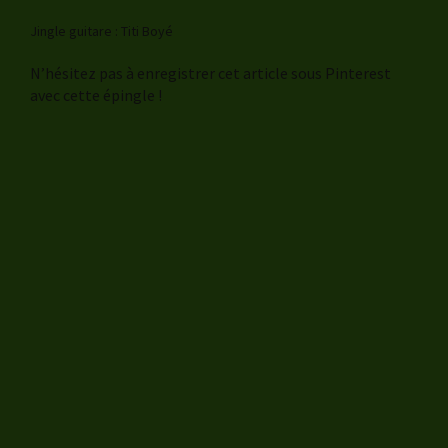
Jingle guitare : Titi Boyé
N’hésitez pas à enregistrer cet article sous Pinterest
avec cette épingle !