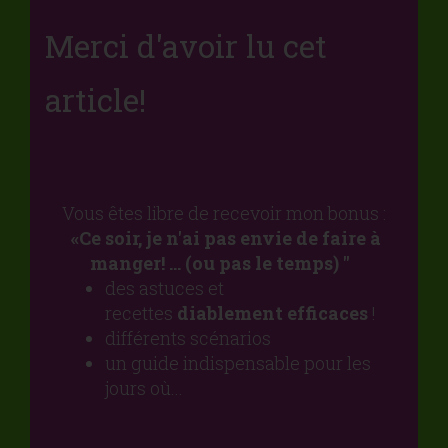
Merci d'avoir lu cet
article!
Vous êtes libre de recevoir mon bonus :
«Ce soir, je n'ai pas envie de faire à
manger!
... (ou pas le temps) ''
des astuces et
recettes
diablement efficaces
!
différents scénarios
un guide indispensable pour les
jours où...