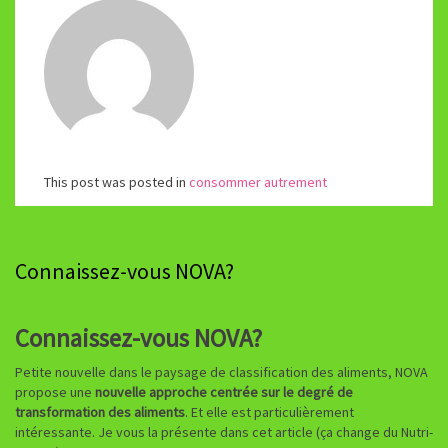
This post was posted in
consommer autrement
Connaissez-vous NOVA?
Connaissez-vous NOVA?
Petite nouvelle dans le paysage de classification des aliments, NOVA
propose une
nouvelle approche centrée sur le degré de
transformation des aliments
. Et elle est particulièrement
intéressante. Je vous la présente dans cet article (ça change du Nutri-