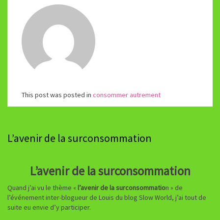
This post was posted in
consommer autrement
L’avenir de la surconsommation
L’avenir de la surconsommation
Quand j’ai vu le thème «
l’avenir de la surconsommatio
n » de
l’événement inter-blogueur de Louis du blog Slow World, j’ai tout de
suite eu envie d’y participer.