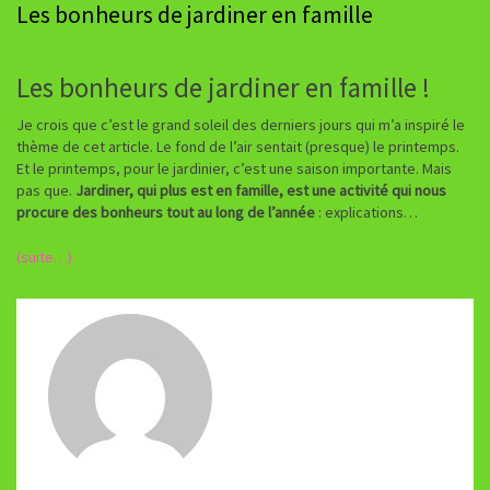
Les bonheurs de jardiner en famille
Les bonheurs de jardiner en famille !
Je crois que c’est le grand soleil des derniers jours qui m’a inspiré le
thème de cet article. Le fond de l’air sentait (presque) le printemps.
Et le printemps, pour le jardinier, c’est une saison importante. Mais
pas que.
Jardiner, qui plus est en famille, est une activité qui nous
procure des bonheurs tout au long de l’année
: explications…
(suite…)