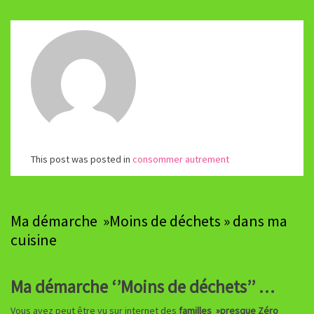
This post was posted in
consommer autrement
Ma démarche »Moins de déchets » dans ma
cuisine
Ma démarche ‘’Moins de déchets’’ …
Vous avez peut être vu sur internet des
familles »presque Zéro