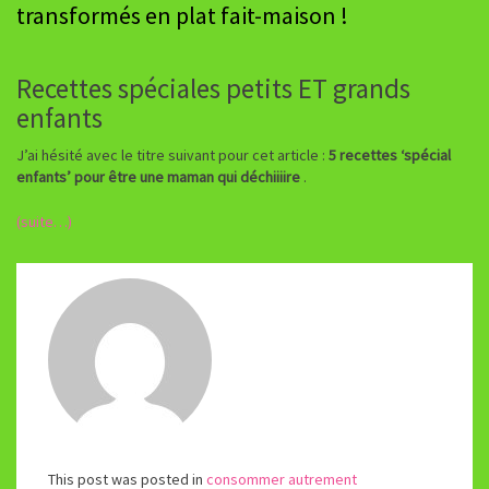
transformés en plat fait-maison !
Recettes spéciales petits ET grands
enfants
J’ai hésité avec le titre suivant pour cet article :
5 recettes ‘spécial
enfants’ pour être une maman qui déchiiiire
.
(suite…)
This post was posted in
consommer autrement